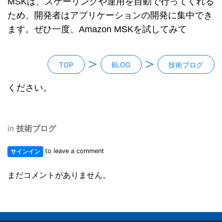
MSKは、スケーリングや運用を自動で行ってくれる
ため、開発者はアプリケーションの開発に集中でき
ます。ぜひ一度、Amazon MSKを試してみて
＞
＞
TOP
BLOG
技術ブログ
ください。
in
技術ブログ
to leave a comment
サインイン
まだコメントがありません。