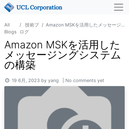
All
技術ブ
Amazon MSKを活用したメッセージングシステムの構築
Blogs
ログ
Amazon MSKを活用した
メッセージングシステム
の構築
19 6月, 2023
by
yang
| No comments yet