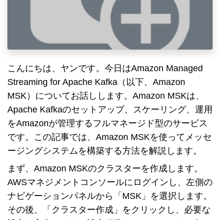
こんにちは、ヤンです。今日はAmazon Managed
Streaming for Apache Kafka（以下、Amazon
MSK）についてお話しします。Amazon MSKは、
Apache Kafkaのセットアップ、スケーリング、運用
をAmazonが管理するフルマネージド型のサービス
です。この記事では、Amazon MSKを使ってメッセ
ージングシステムを構築する方法を解説します。
まず、Amazon MSKのクラスターを作成します。
AWSマネジメントコンソールにログインし、左側の
ナビゲーションパネルから「MSK」を選択します。
その後、「クラスター作成」をクリックし、必要な