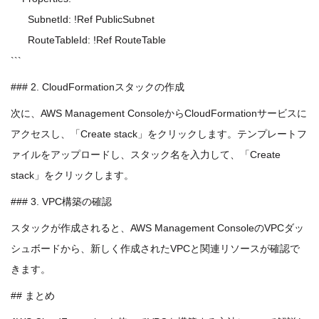
SubnetId: !Ref PublicSubnet
RouteTableId: !Ref RouteTable
```
### 2. CloudFormationスタックの作成
次に、AWS Management ConsoleからCloudFormationサービスに
アクセスし、「Create stack」をクリックします。テンプレートフ
ァイルをアップロードし、スタック名を入力して、「Create
stack」をクリックします。
### 3. VPC構築の確認
スタックが作成されると、AWS Management ConsoleのVPCダッ
シュボードから、新しく作成されたVPCと関連リソースが確認で
きます。
## まとめ