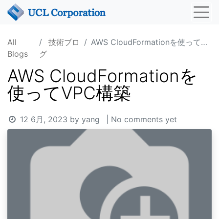
All
技術ブロ
AWS CloudFormationを使ってVPC構築
Blogs
グ
AWS CloudFormationを
使ってVPC構築
12 6月, 2023
by
yang
| No comments yet