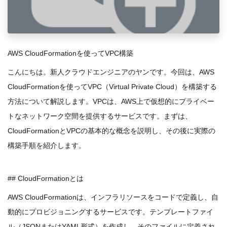
AWS CloudFormationを使ってVPC構築
こんにちは。新人クラウドエンジニアのヤンです。今回は
、AWS
CloudFormationを使ってVPC（Virtual Private Cloud）を構築する
方法について解説します。VPCは、AWS上で仮想的にプライベー
トなネットワーク空間を提供するサービスです。まずは、
CloudFormationとVPCの基本的な概念を説明し、その後に実際の
構築手順を紹介します。
## CloudFormationとは
AWS CloudFormationは、インフラリソースをコードで定義し、自
動的にプロビジョニングするサービスです。テンプレートファイ
ル（JSONまたはYAML形式）を作成し、そのファイルに定義され