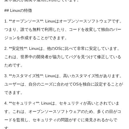
## Linuxの特徴
1. **オープンソース**: Linuxはオープンソースソフトウェアです。
つまり、誰でも無料で利用したり、コードを改変して独自のバー
ジョンを作成することができます。
2. **安定性**: Linuxは、他のOSに比べて非常に安定しています。
これは、世界中の開発者が協力してバグを見つけて修正している
ためです。
3. **カスタマイズ性**: Linuxは、高いカスタマイズ性があります。
ユーザーは、自分のニーズに合わせてOSを独自に設定することが
できます。
4. **セキュリティ**: Linuxは、セキュリティが高いとされていま
す。これは、オープンソースソフトウェアのため、多くの目がコ
ードを監視し、セキュリティの問題がすぐに発見されるからで
す。