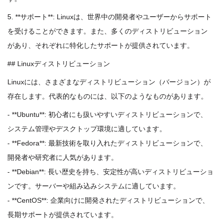
5. **サポート**: Linuxは、世界中の開発者やユーザーからサポート
を受けることができます。また、多くのディストリビューション
があり、それぞれに特化したサポートが提供されています。
## Linuxディストリビューション
Linuxには、さまざまなディストリビューション（バージョン）が
存在します。代表的なものには、以下のようなものがあります。
- **Ubuntu**: 初心者にも扱いやすいディストリビューションで、
システム管理やデスクトップ環境に適しています。
- **Fedora**: 最新技術を取り入れたディストリビューションで、
開発者や研究者に人気があります。
- **Debian**: 長い歴史を持ち、安定性が高いディストリビューショ
ンです。サーバーや組み込みシステムに適しています。
- **CentOS**: 企業向けに開発されたディストリビューションで、
長期サポートが提供されています。