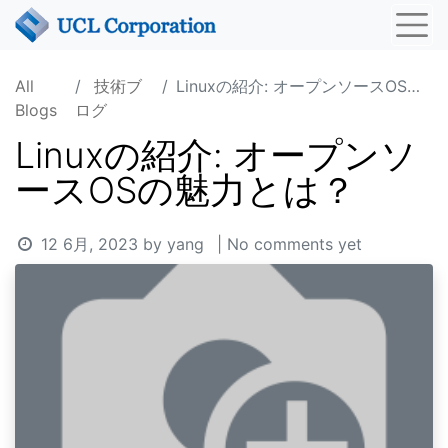
All
技術ブ
Linuxの紹介: オープンソースOSの魅力とは？
Blogs
ログ
Linuxの紹介: オープンソ
ースOSの魅力とは？
12 6月, 2023
by
yang
| No comments yet