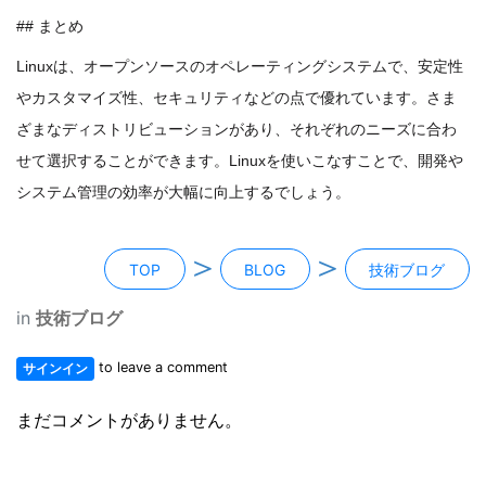
## まとめ
Linuxは、オープンソースのオペレーティングシステムで、安定性
やカスタマイズ性、セキュリティなどの点で優れています。さま
ざまなディストリビューションがあり、それぞれのニーズに合わ
せて選択することができます。Linuxを使いこなすことで、開発や
システム管理の効率が大幅に向上するでしょう。
＞
＞
TOP
BLOG
技術ブログ
in
技術ブログ
to leave a comment
サインイン
まだコメントがありません。