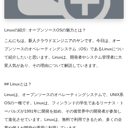
Linuxの紹介: オープンソースOSの魅力とは？
こ
んにちは。新人クラウドエンジニアのヤンです。今日は、オー
プンソー
スのオペレーティングシステム（OS）であるLinuxについ
て紹介したいと思います。Linuxは、開発者やシステム管理者に大
変人気があり、その理由について解説していきます。
## Linuxとは？
Linuxは、オープンソースのオペレーティングシステムで、UNIX系
OSの一種です。Linuxは、フィンランドの学生であるリーナス・ト
ーバルズが1991年に開発を始め、その後世界中の開発者が参加し
て進化させています。Linuxは、無料で利用できるため、多くの企
業や個人が開発や運用に利用しています。