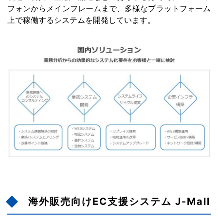
フォンからメインフレームまで、多様なプラットフォーム
上で稼働するシステムを開発しています。
海外販売向けEC支援システム J-Mall