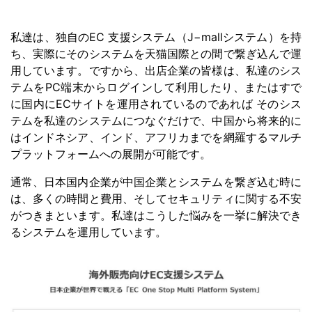
私達は、独自のEC 支援システム（J−mallシステム）を持
ち、実際にそのシステムを天猫国際との間で繋ぎ込んで運
用しています。ですから、出店企業の皆様は、私達のシス
テムをPC端末からログインして利用したり、またはすで
に国内にECサイトを運用されているのであれば そのシス
テムを私達のシステムにつなぐだけで、中国から将来的に
はインドネシア、インド、アフリカまでを網羅するマルチ
プラットフォームへの展開が可能です。
通常、日本国内企業が中国企業とシステムを繋ぎ込む時に
は、多くの時間と費用、そしてセキュリティに関する不安
がつきまといます。私達はこうした悩みを一挙に解決でき
るシステムを運用しています。