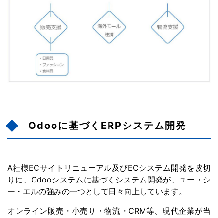
Odooに基づくERPシステム開発
A社様ECサイトリニューアル及びECシステム開発を皮切
りに、Odooシステムに基づくシステム開発が、ユー・シ
ー・エルの強みの一つとして日々向上しています。
オンライン販売・小売り・物流・CRM等、現代企業が当