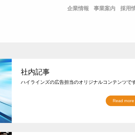
企業情報
事業案内
採用
社内記事
ハイラインズの広告担当のオリジナルコンテンツで
Read more