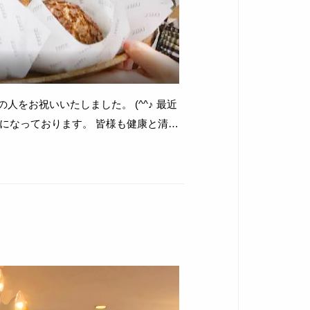
お祝いいたしました。 (^^♪ 最近
になっております。 皆様も健康と清潔