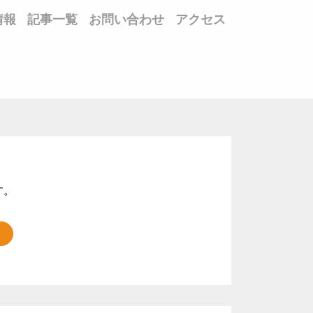
情報
記事一覧
お問い合わせ
アクセス
す。