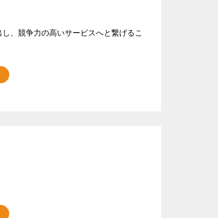
出し、競争力の高いサービスへと繋げるこ