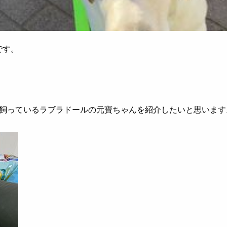
です。
飼っているラブラドールの元寶ちゃんを紹介したいと思います