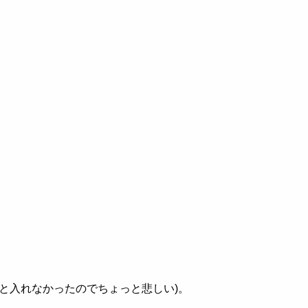
と入れなかったのでちょっと悲しい
)
。