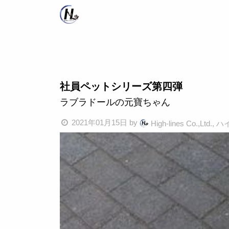
社員ペットシリーズ第四弾
ラブラドールの元寶ちゃん
2021年01月15日
by
High-lines Co.,Lt