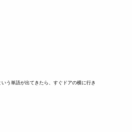
という単語が出てきたら、すぐドアの横に行き