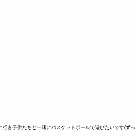
に行き子供たちと一緒にバスケットボールで遊びたいです
(
ずっ