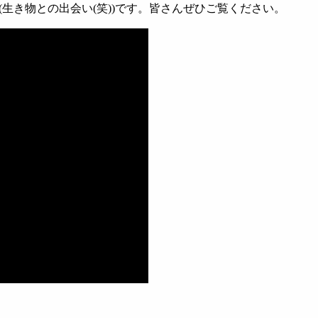
生き物との出会い(笑))です。皆さんぜひご覧ください。