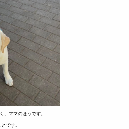
く、ママのほうです。
ことです。