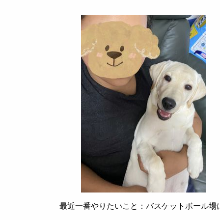
最近一番やりたいこと：バスケットボール場