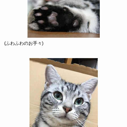
(
ふわふわのお手々
)