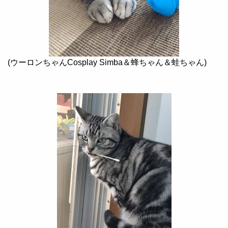
(
ウーロンちゃん
Cosplay Simba
＆蜂ちゃん＆蛙ちゃん
)