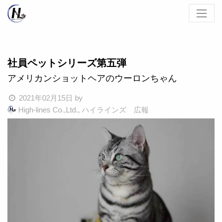
社員ペットシリーズ第五弾
アメリカンショットヘアのウーロンちゃん
2021年02月15日
by
High-lines Co.,Ltd., ハイラインズ 広報