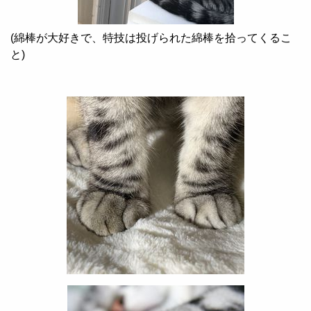
(
綿棒が大好きで、特技は投げられた綿棒を拾ってくるこ
と
)