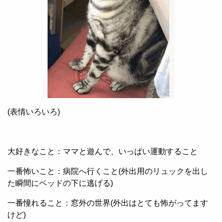
(
表情いろいろ
)
大好きなこと：ママと遊んで、いっぱい運動すること
一番怖いこと：病院へ行くこと
(
外出用のリュックを出し
た瞬間にベッドの下に逃げる
)
一番憧れること：窓外の世界
(
外出はとても怖がってます
けど
)